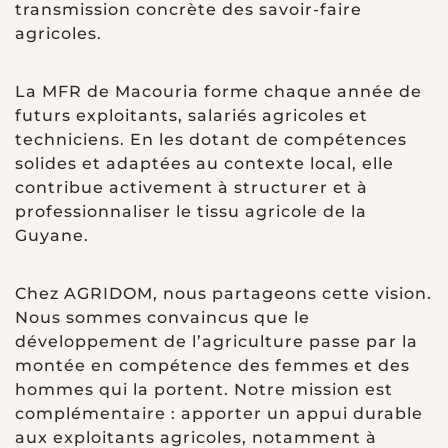
transmission concrète des savoir-faire
agricoles.
La MFR de Macouria forme chaque année de
futurs exploitants, salariés agricoles et
techniciens. En les dotant de compétences
solides et adaptées au contexte local, elle
contribue activement à structurer et à
professionnaliser le tissu agricole de la
Guyane.
Chez AGRIDOM, nous partageons cette vision.
Nous sommes convaincus que le
développement de l’agriculture passe par la
montée en compétence des femmes et des
hommes qui la portent. Notre mission est
complémentaire : apporter un appui durable
aux exploitants agricoles, notamment à