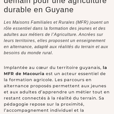
demain pour une agriculture
durable en Guyane
Les Maisons Familiales et Rurales (MFR) jouent un
rôle essentiel dans la formation des jeunes et des
adultes aux métiers de l’Agriculture. Ancrées sur
leurs territoires, elles proposent un enseignement
en alternance, adapté aux réalités du terrain et aux
besoins du monde rural.
Implantée au cœur du territoire guyanais,
la
MFR de Macouria
est un acteur essentiel de
la formation agricole. Les parcours en
alternance proposés permettent aux jeunes
et aux adultes d’apprendre un métier tout en
restant connectés à la réalité du terrain. Sa
pédagogie repose sur la proximité,
l’accompagnement individuel et la