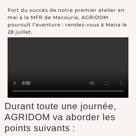
Fort du succès de notre premier atelier en
mai à la MFR de Macouria, AGRIDOM
poursuit l’aventure : rendez-vous à Mana le
28 juillet.
Durant toute une journée,
AGRIDOM va aborder les
points suivants :