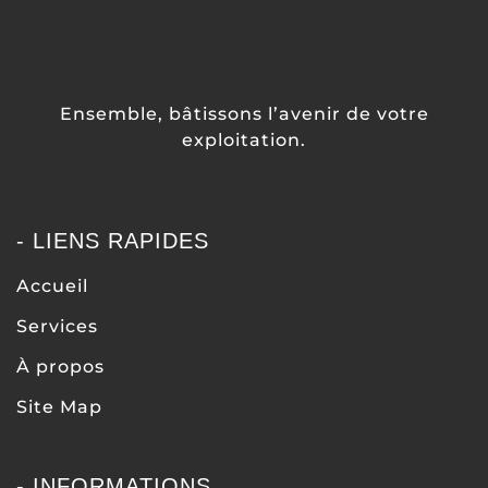
Ensemble, bâtissons l’avenir de votre
exploitation.
- LIENS RAPIDES
Accueil
Services
À propos
Site Map
- INFORMATIONS