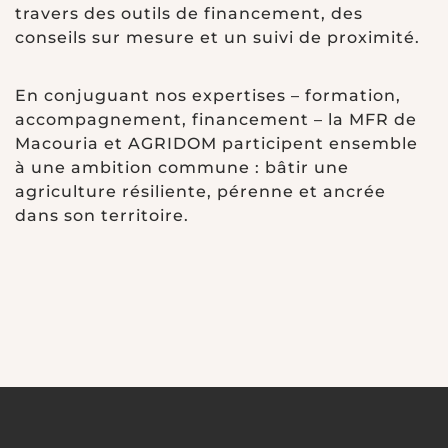
travers des outils de financement, des
conseils sur mesure et un suivi de proximité.
En conjuguant nos expertises – formation,
accompagnement, financement – la MFR de
Macouria et AGRIDOM participent ensemble
à une ambition commune : bâtir une
agriculture résiliente, pérenne et ancrée
dans son territoire.