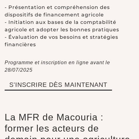
- Présentation et compréhension des
dispositifs de financement agricole
- Initiation aux bases de la comptabilité
agricole et adopter les bonnes pratiques
- Évaluation de vos besoins et stratégies
financières
Programme et inscription en ligne avant le
28/07/2025
S'INSCRIRE DÈS MAINTENANT
La MFR de Macouria :
former les acteurs de