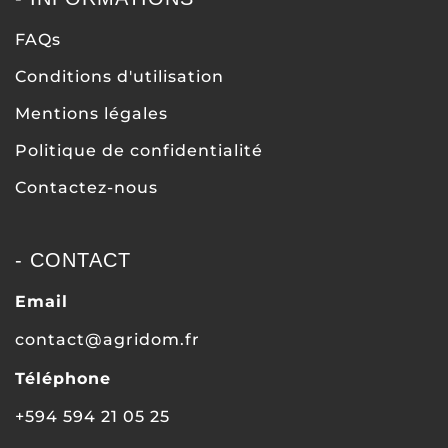
FAQs
Conditions d'utilisation
Mentions légales
Politique de confidentialité
Contactez-nous
- CONTACT
Email
contact@agridom.fr
Téléphone
+594 594 21 05 25