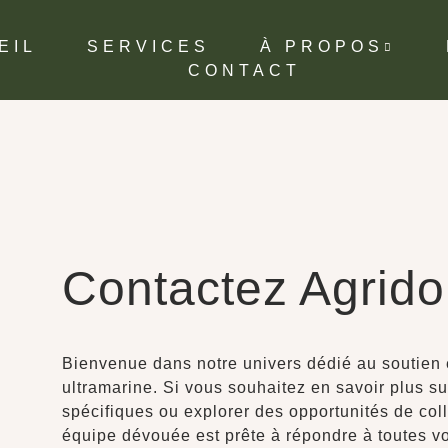
EIL
SERVICES
À PROPOS
CONTACT
Contactez Agrid
Bienvenue dans notre univers dédié au soutien e
ultramarine. Si vous souhaitez en savoir plus su
spécifiques ou explorer des opportunités de coll
équipe dévouée est prête à répondre à toutes v