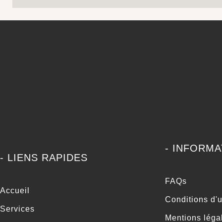
- INFORM
- LIENS RAPIDES
FAQs
Accueil
Conditions d'u
Services
Mentions léga