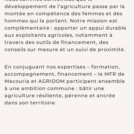
développement de l’agriculture passe par la
montée en compétence des femmes et des
hommes qui la portent. Notre mission est
complémentaire : apporter un appui durable
aux exploitants agricoles, notamment à
travers des outils de financement, des
conseils sur mesure et un suivi de proximité.
En conjuguant nos expertises – formation,
accompagnement, financement – la MFR de
Macouria et AGRIDOM participent ensemble
à une ambition commune : bâtir une
agriculture résiliente, pérenne et ancrée
dans son territoire.