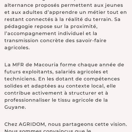
alternance proposés permettent aux jeunes
et aux adultes d’apprendre un métier tout en
restant connectés à la réalité du terrain. Sa
pédagogie repose sur la proximité,
l’accompagnement individuel et la
transmission concrète des savoir-faire
agricoles.
La MFR de Macouria forme chaque année de
futurs exploitants, salariés agricoles et
techniciens. En les dotant de compétences
solides et adaptées au contexte local, elle
contribue activement à structurer et à
professionnaliser le tissu agricole de la
Guyane.
Chez AGRIDOM, nous partageons cette vision.
Nous sommes convaincus que le