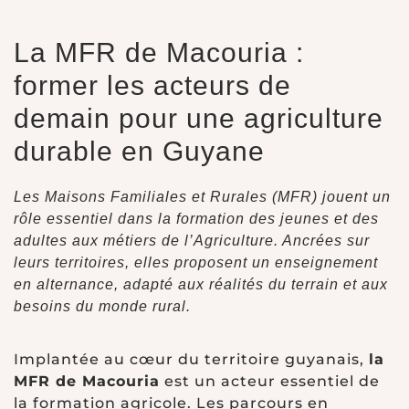
La MFR de Macouria :
former les acteurs de
demain pour une agriculture
durable en Guyane
Les Maisons Familiales et Rurales (MFR) jouent un
rôle essentiel dans la formation des jeunes et des
adultes aux métiers de l’Agriculture. Ancrées sur
leurs territoires, elles proposent un enseignement
en alternance, adapté aux réalités du terrain et aux
besoins du monde rural.
Implantée au cœur du territoire guyanais,
la
MFR de Macouria
est un acteur essentiel de
la formation agricole. Les parcours en