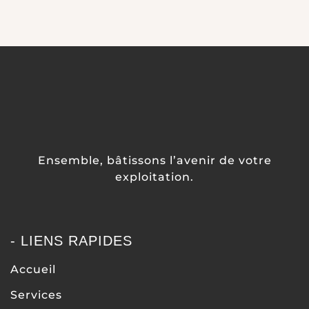
Ensemble, bâtissons l’avenir de votre
exploitation.
- LIENS RAPIDES
Accueil
Services