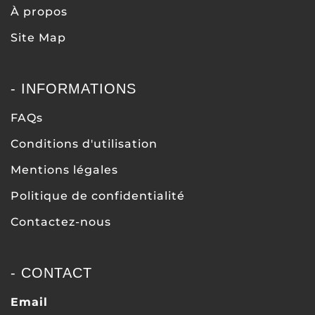
À propos
Site Map
- INFORMATIONS
FAQs
Conditions d'utilisation
Mentions légales
Politique de confidentialité
Contactez-nous
- CONTACT
Email